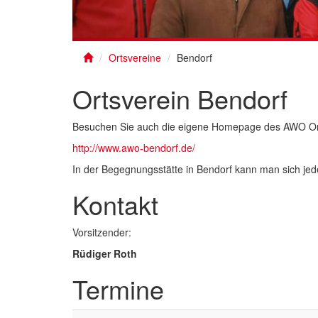
Ortsvereine
Bendorf
Ortsverein Bendorf
Besuchen Sie auch die eigene Homepage des AWO Ort
http://www.awo-bendorf.de/
In der Begegnungsstätte in Bendorf kann man sich jede
Kontakt
Vorsitzender:
Rüdiger Roth
Termine