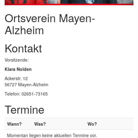
Ortsverein Mayen-
Alzheim
Kontakt
Vorsitzende:
Klara Nolden
Ackerstr. 12
56727 Mayen-Alzheim
Telefon: 02651-73165
Termine
Wann?
Was?
Wo?
Momentan liegen keine aktuellen Termine vor.