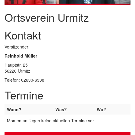
Ortsverein Urmitz
Kontakt
Vorsitzender:
Reinhold Müller
Hauptstr. 25
56220 Urmitz
Telefon: 02630-6338
Termine
Wann?
Was?
Wo?
Momentan liegen keine aktuellen Termine vor.