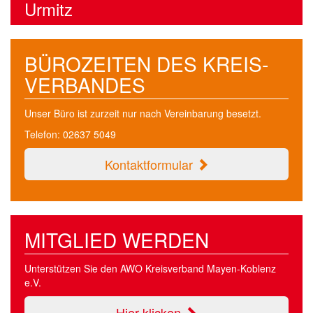
Urmitz
BÜROZEITEN DES KREIS­
VERBANDES
Unser Büro ist zurzeit nur nach Vereinbarung besetzt.
Telefon: 02637 5049
Kontaktformular
MITGLIED WERDEN
Unterstützen Sie den AWO Kreisverband Mayen-Koblenz
e.V.
Hier klicken