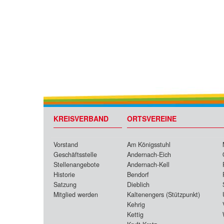
KREISVERBAND
ORTSVEREINE
Vorstand
Am Königsstuhl
Geschäftsstelle
Andernach-Eich
Stellenangebote
Andernach-Kell
Historie
Bendorf
Satzung
Dieblich
Mitglied werden
Kaltenengers (Stützpunkt)
Kehrig
Kettig